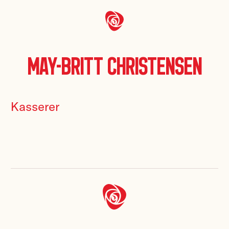
May-Britt Christensen
Kasserer